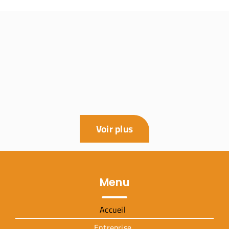
Voir plus
Menu
Accueil
Entreprise