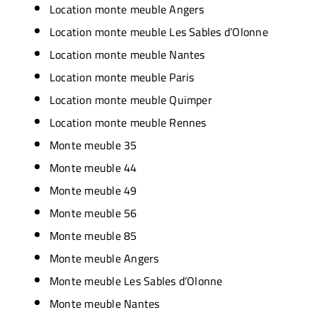
Location monte meuble Angers
Location monte meuble Les Sables d’Olonne
Location monte meuble Nantes
Location monte meuble Paris
Location monte meuble Quimper
Location monte meuble Rennes
Monte meuble 35
Monte meuble 44
Monte meuble 49
Monte meuble 56
Monte meuble 85
Monte meuble Angers
Monte meuble Les Sables d’Olonne
Monte meuble Nantes