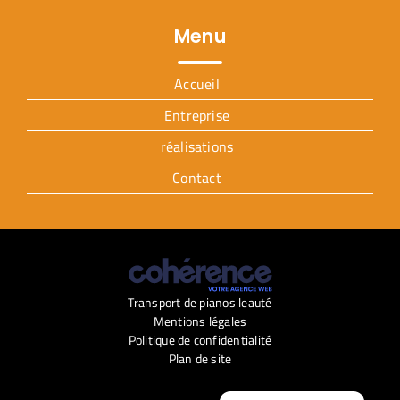
Menu
Accueil
Entreprise
réalisations
Contact
Transport de pianos leauté
Mentions légales
Politique de confidentialité
Plan de site