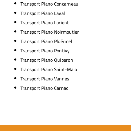
Transport Piano Concarneau
Transport Piano Laval
Transport Piano Lorient
Transport Piano Noirmoutier
Transport Piano Ploërmel
Transport Piano Pontivy
Transport Piano Quiberon
Transport Piano Saint-Malo
Transport Piano Vannes
Transport Piano Carnac