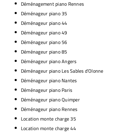
Déménagement piano Rennes
Déménageur piano 35
Déménageur piano 44
Déménageur piano 49
Déménageur piano 56
Déménageur piano 85
Déménageur piano Angers
Déménageur piano Les Sables d’Olonne
Déménageur piano Nantes
Déménageur piano Paris
Déménageur piano Quimper
Déménageur piano Rennes
Location monte charge 35
Location monte charge 44