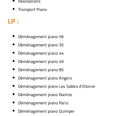
Réalisations
Transport Piano
LP :
Déménagement piano 56
Déménagement piano 35
Déménagement piano 44
Déménagement piano 49
Déménagement piano 85
Déménagement piano Angers
Déménagement piano Les Sables d’Olonne
Déménagement piano Nantes
Déménagement piano Paris
Déménagement piano Quimper