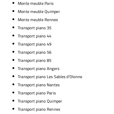
Monte meuble Paris
Monte meuble Quimper
Monte meuble Rennes
Transport piano 35
Transport piano 44
Transport piano 49
Transport piano 56
Transport piano 85
Transport piano Angers
Transport piano Les Sables d’Olonne
Transport piano Nantes
Transport piano Paris
Transport piano Quimper
Transport piano Rennes