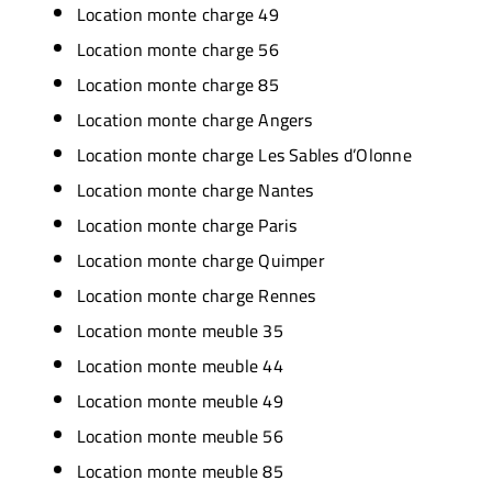
Location monte charge 49
Location monte charge 56
Location monte charge 85
Location monte charge Angers
Location monte charge Les Sables d’Olonne
Location monte charge Nantes
Location monte charge Paris
Location monte charge Quimper
Location monte charge Rennes
Location monte meuble 35
Location monte meuble 44
Location monte meuble 49
Location monte meuble 56
Location monte meuble 85