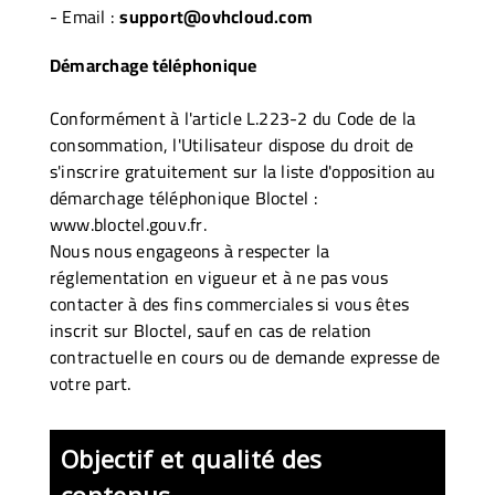
- Email :
support@ovhcloud.com
Démarchage téléphonique
Conformément à l'article L.223-2 du Code de la
consommation, l'Utilisateur dispose du droit de
s'inscrire gratuitement sur la liste d'opposition au
démarchage téléphonique Bloctel :
www.bloctel.gouv.fr
.
Nous nous engageons à respecter la
réglementation en vigueur et à ne pas vous
contacter à des fins commerciales si vous êtes
inscrit sur Bloctel, sauf en cas de relation
contractuelle en cours ou de demande expresse de
votre part.
Objectif et qualité des
contenus