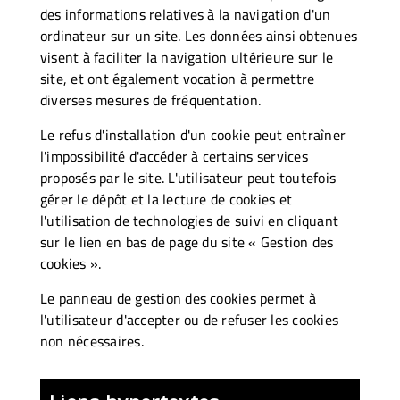
des informations relatives à la navigation d'un
ordinateur sur un site. Les données ainsi obtenues
visent à faciliter la navigation ultérieure sur le
site, et ont également vocation à permettre
diverses mesures de fréquentation.
Le refus d'installation d'un cookie peut entraîner
l'impossibilité d'accéder à certains services
proposés par le site. L'utilisateur peut toutefois
gérer le dépôt et la lecture de cookies et
l'utilisation de technologies de suivi en cliquant
sur le lien en bas de page du site « Gestion des
cookies ».
Le panneau de gestion des cookies permet à
l'utilisateur d'accepter ou de refuser les cookies
non nécessaires.