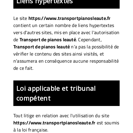
Liens hypertextes
Le site
https://www.transportpianosleaute.fr
contient un certain nombre de liens hypertextes
vers d'autres sites, mis en place avec l'autorisation
de
Transport de pianos leauté
. Cependant,
Transport de pianos leauté
n'a pas la possibilité de
vérifier le contenu des sites ainsi visités, et
n'assumera en conséquence aucune responsabilité
de ce fait.
Loi applicable et tribunal
compétent
Tout litige en relation avec l'utilisation du site
https://www.transportpianosleaute.fr
est soumis
à la loi française.