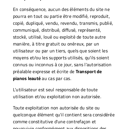
En conséquence, aucun des éléments du site ne
pourra en tout ou partie être modifié, reproduit,
copié, dupliqué, vendu, revendu, transmis, publié,
communiqué, distribué, diffusé, représenté,
stocké, utilisé, loué ou exploité de toute autre
manière, à titre gratuit ou onéreux, par un
utilisateur ou par un tiers, quels que soient les
moyens et/ou les supports utilisés, qu'ils soient
connus ou inconnus à ce jour, sans l'autorisation
préalable expresse et écrite de
Transport de
pianos leauté
au cas par cas.
L'utilisateur est seul responsable de toute
utilisation et/ou exploitation non autorisée.
Toute exploitation non autorisée du site ou
quelconque élément qu'il contient sera considérée
comme constitutive d'une contrefaçon et
poursuivie conformément aux dispositions des