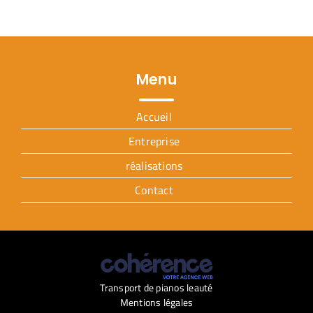
Menu
Accueil
Entreprise
réalisations
Contact
Transport de pianos leauté
Mentions légales