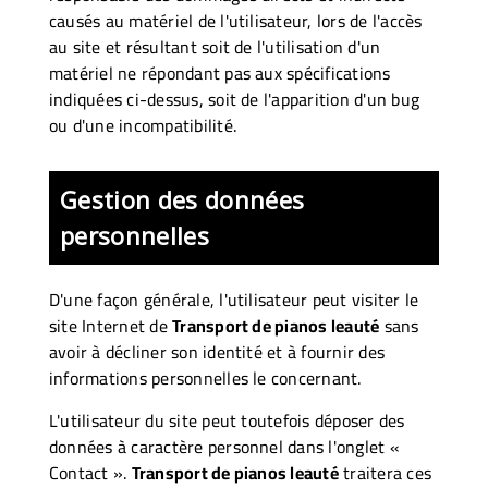
causés au matériel de l'utilisateur, lors de l'accès
au site et résultant soit de l'utilisation d'un
matériel ne répondant pas aux spécifications
indiquées ci-dessus, soit de l'apparition d'un bug
ou d'une incompatibilité.
Gestion des données
personnelles
D'une façon générale, l'utilisateur peut visiter le
site Internet de
Transport de pianos leauté
sans
avoir à décliner son identité et à fournir des
informations personnelles le concernant.
L'utilisateur du site peut toutefois déposer des
données à caractère personnel dans l'onglet «
Contact ».
Transport de pianos leauté
traitera ces