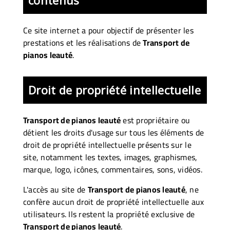
Ce site internet a pour objectif de présenter les
prestations et les réalisations de
Transport de
pianos leauté
.
Droit de propriété intellectuelle
Transport de pianos leauté
est propriétaire ou
détient les droits d'usage sur tous les éléments de
droit de propriété intellectuelle présents sur le
site, notamment les textes, images, graphismes,
marque, logo, icônes, commentaires, sons, vidéos.
L'accès au site de
Transport de pianos leauté
, ne
confère aucun droit de propriété intellectuelle aux
utilisateurs. Ils restent la propriété exclusive de
Transport de pianos leauté
.