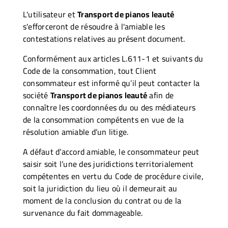
L'utilisateur et
Transport de pianos leauté
s'efforceront de résoudre à l'amiable les
contestations relatives au présent document.
Conformément aux articles L.611-1 et suivants du
Code de la consommation, tout Client
consommateur est informé qu’il peut contacter la
société
Transport de pianos leauté
afin de
connaître les coordonnées du ou des médiateurs
de la consommation compétents en vue de la
résolution amiable d’un litige.
A défaut d’accord amiable, le consommateur peut
saisir soit l’une des juridictions territorialement
compétentes en vertu du Code de procédure civile,
soit la juridiction du lieu où il demeurait au
moment de la conclusion du contrat ou de la
survenance du fait dommageable.