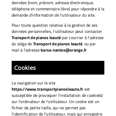
données (nom, prénom, adresse électronique,
téléphone et commentaire libre) pour répondre à la
demande d'information de l'utilisateur du site.
Pour toute question relative à la gestion de ses
données personnelles, l'utilisateur peut contacter
Transport de pianos leauté
par courrier à l'adresse
du siège de
Transport de pianos leauté
. ou par
mail à l'adresse
barsa-nantes@orange.fr
Cookies
La navigation sur le site
https://www.transportpianosleaute.fr
est
susceptible de provoquer l'installation de cookie(s)
sur l'ordinateur de l'utilisateur. Un cookie est un
fichier de petite taille, qui ne permet pas
l'identification de l'utilisateur, mais qui enregistre