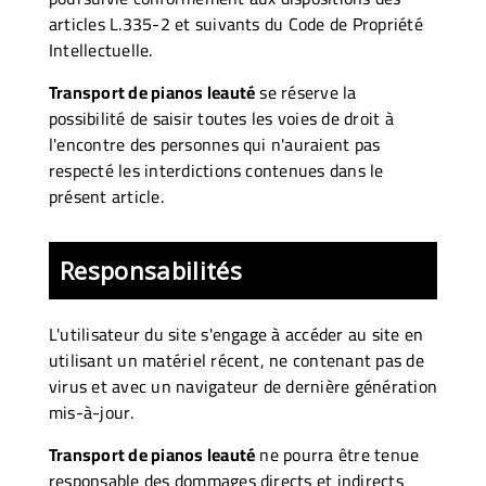
articles L.335-2 et suivants du Code de Propriété
Intellectuelle.
Transport de pianos leauté
se réserve la
possibilité de saisir toutes les voies de droit à
l'encontre des personnes qui n'auraient pas
respecté les interdictions contenues dans le
présent article.
Responsabilités
L'utilisateur du site s'engage à accéder au site en
utilisant un matériel récent, ne contenant pas de
virus et avec un navigateur de dernière génération
mis-à-jour.
Transport de pianos leauté
ne pourra être tenue
responsable des dommages directs et indirects