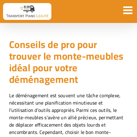
Passer
au
contenu
Conseils de pro pour
trouver le monte-meubles
idéal pour votre
déménagement
Le déménagement est souvent une tâche complexe,
nécessitant une planification minutieuse et
l’utilisation d’outils appropriés. Parmi ces outils, le
monte-meubles s’avère un allié précieux, permettant
de déplacer efficacement des objets lourds et
encombrants. Cependant, choisir le bon monte-