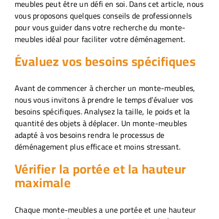
meubles peut être un défi en soi. Dans cet article, nous
vous proposons quelques conseils de professionnels
pour vous guider dans votre recherche du monte-
meubles idéal pour faciliter votre déménagement.
Évaluez vos besoins spécifiques
Avant de commencer à chercher un monte-meubles,
nous vous invitons à prendre le temps d’évaluer vos
besoins spécifiques. Analysez la taille, le poids et la
quantité des objets à déplacer. Un monte-meubles
adapté à vos besoins rendra le processus de
déménagement plus efficace et moins stressant.
Vérifier la portée et la hauteur
maximale
Chaque monte-meubles a une portée et une hauteur