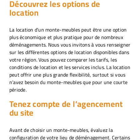
Découvrez les options de
location
La location d’un monte-meubles peut être une option
plus économique et plus pratique pour de nombreux
déménagements. Nous vous invitons à vous renseigner
sur les différentes options de location disponibles dans
votre région. Vous pouvez comparer les tarifs, les
conditions de location et les services inclus. La location
peut offrir une plus grande flexibilité, surtout si vous
n’avez besoin du monte-meubles que pour une courte
période.
Tenez compte de l’agencement
du site
Avant de choisir un monte-meubles, évaluez la
configuration de votre lieu de déménagement. Certains