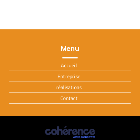
Menu
Accueil
Entreprise
réalisations
Contact