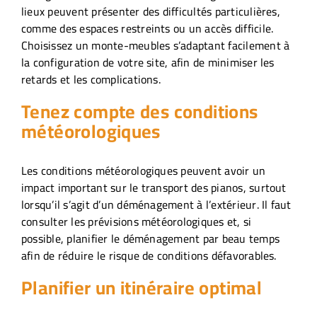
lieux peuvent présenter des difficultés particulières,
comme des espaces restreints ou un accès difficile.
Choisissez un monte-meubles s’adaptant facilement à
la configuration de votre site, afin de minimiser les
retards et les complications.
Tenez compte des conditions
météorologiques
Les conditions météorologiques peuvent avoir un
impact important sur le transport des pianos, surtout
lorsqu’il s’agit d’un déménagement à l’extérieur. Il faut
consulter les prévisions météorologiques et, si
possible, planifier le déménagement par beau temps
afin de réduire le risque de conditions défavorables.
Planifier un itinéraire optimal