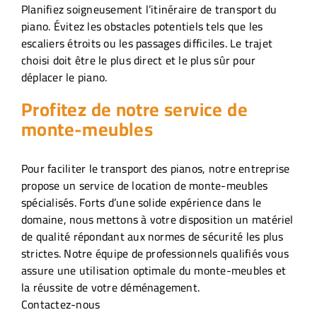
Planifiez soigneusement l’itinéraire de transport du
piano. Évitez les obstacles potentiels tels que les
escaliers étroits ou les passages difficiles. Le trajet
choisi doit être le plus direct et le plus sûr pour
déplacer le piano.
Profitez de notre service de
monte-meubles
Pour faciliter le transport des pianos, notre entreprise
propose un service de location de monte-meubles
spécialisés. Forts d’une solide expérience dans le
domaine, nous mettons à votre disposition un matériel
de qualité répondant aux normes de sécurité les plus
strictes. Notre équipe de professionnels qualifiés vous
assure une utilisation optimale du monte-meubles et
la réussite de votre déménagement.
Contactez-nous