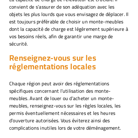
convient de s’assurer de son adéquation avec les
objets les plus lourds que vous envisagez de déplacer. Il
est toujours préférable de choisir un monte-meubles
dont la capacité de charge est légèrement supérieure à
vos besoins réels, afin de garantir une marge de
sécurité.
Renseignez-vous sur les
réglementations locales
Chaque région peut avoir des réglementations
spécifiques concernant l’utilisation des monte-
meubles. Avant de louer ou d’acheter un monte-
meubles, renseignez-vous sur les règles locales, les
permis éventuellement nécessaires et les heures
d’ouverture autorisées. Vous éviterez ainsi des
complications inutiles lors de votre déménagement.