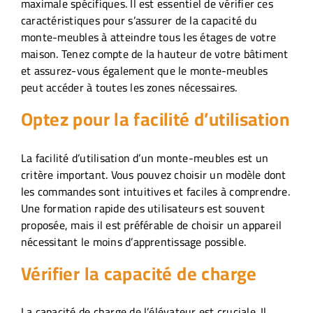
maximale spécifiques. Il est essentiel de vérifier ces
caractéristiques pour s’assurer de la capacité du
monte-meubles à atteindre tous les étages de votre
maison. Tenez compte de la hauteur de votre bâtiment
et assurez-vous également que le monte-meubles
peut accéder à toutes les zones nécessaires.
Optez pour la facilité d’utilisation
La facilité d’utilisation d’un monte-meubles est un
critère important. Vous pouvez choisir un modèle dont
les commandes sont intuitives et faciles à comprendre.
Une formation rapide des utilisateurs est souvent
proposée, mais il est préférable de choisir un appareil
nécessitant le moins d’apprentissage possible.
Vérifier la capacité de charge
La capacité de charge de l’élévateur est cruciale. Il