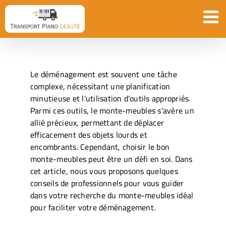
Passer
au
contenu
Le déménagement est souvent une tâche
complexe, nécessitant une planification
minutieuse et l’utilisation d’outils appropriés.
Parmi ces outils, le monte-meubles s’avère un
allié précieux, permettant de déplacer
efficacement des objets lourds et
encombrants. Cependant, choisir le bon
monte-meubles peut être un défi en soi. Dans
cet article, nous vous proposons quelques
conseils de professionnels pour vous guider
dans votre recherche du monte-meubles idéal
pour faciliter votre déménagement.