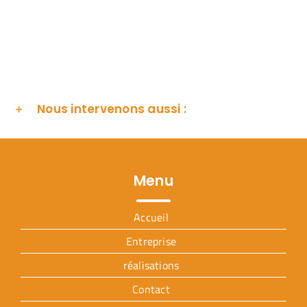
Nous intervenons aussi :
Menu
Accueil
Entreprise
réalisations
Contact