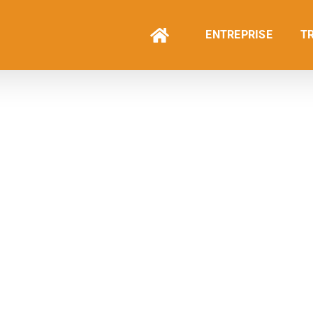
ENTREPRISE
T