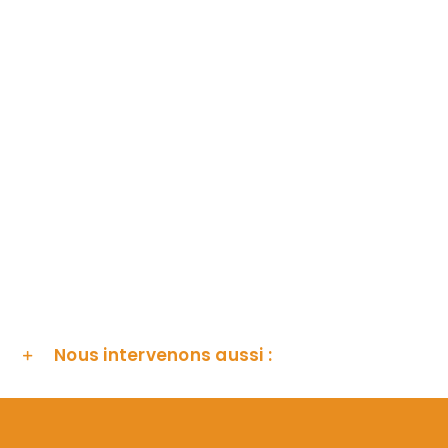
Nous intervenons aussi :