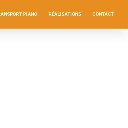
RANSPORT PIANO
RÉALISATIONS
CONTACT