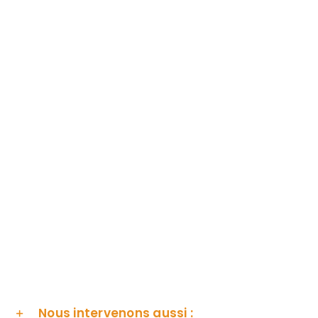
Nous intervenons aussi :