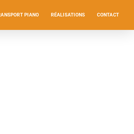
RANSPORT PIANO
RÉALISATIONS
CONTACT