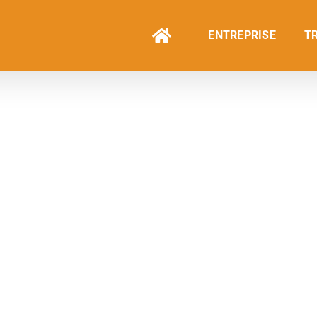
ENTREPRISE
T