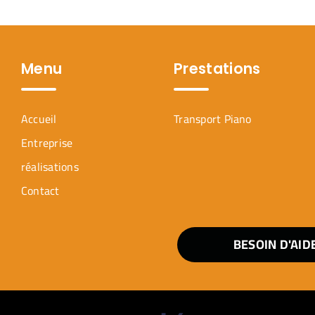
Menu
Prestations
Accueil
Transport Piano
Entreprise
réalisations
Contact
BESOIN D'AID