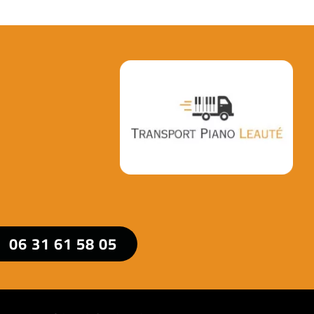
06 31 61 58 05