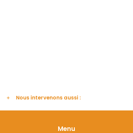
Nous intervenons aussi :
Menu