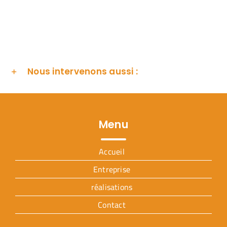
Nous intervenons aussi :
Menu
Accueil
Entreprise
réalisations
Contact