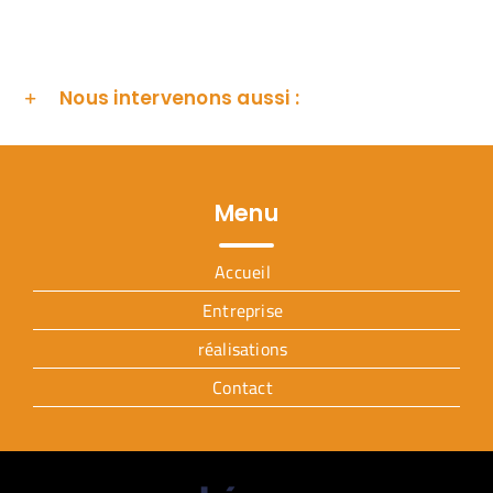
Nous intervenons aussi :
Menu
Accueil
Entreprise
réalisations
Contact