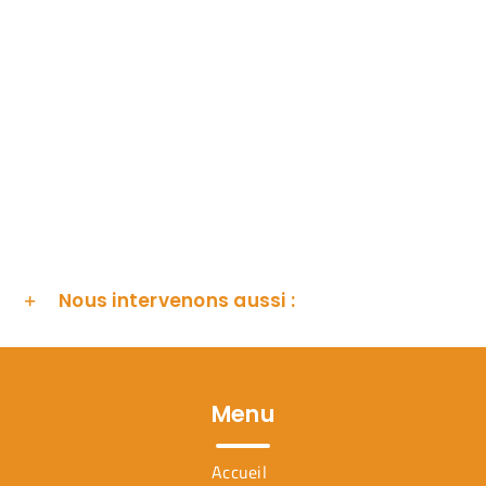
Nous intervenons aussi :
Menu
Accueil