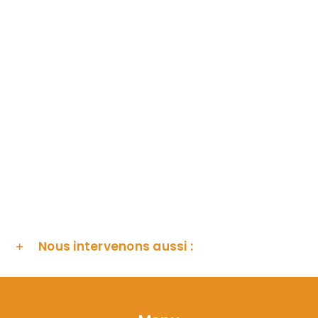
Nous intervenons aussi :