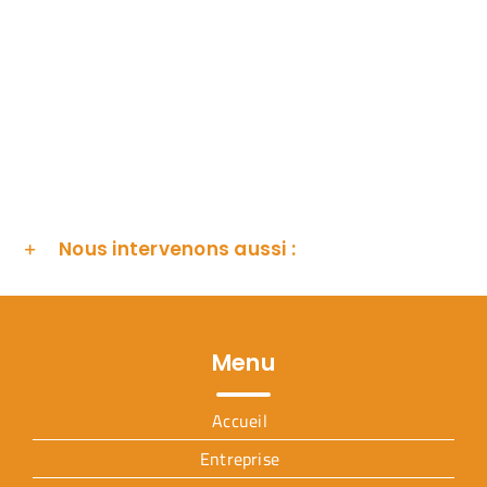
Nous intervenons aussi :
Menu
Accueil
Entreprise