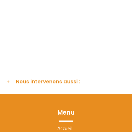
Nous intervenons aussi :
Menu
Accueil