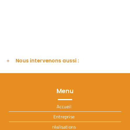
Nous intervenons aussi :
Menu
Accueil
Entreprise
réalisations