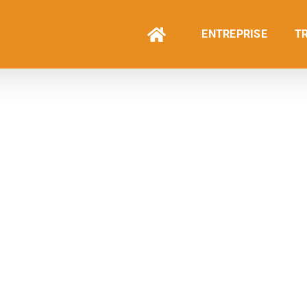
ENTREPRISE
T