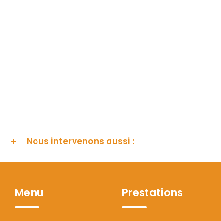
Nous intervenons aussi :
Menu
Prestations