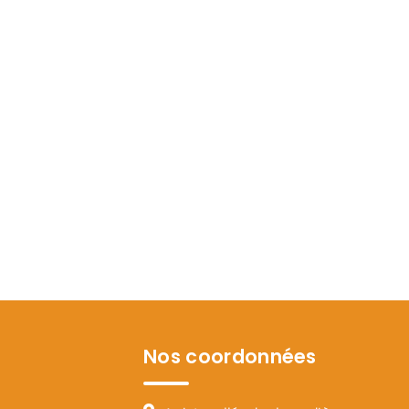
Nos coordonnées