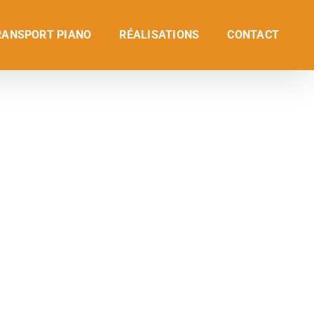
RANSPORT PIANO
RÉALISATIONS
CONTACT