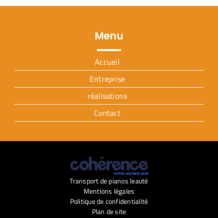
Menu
Accueil
Entreprise
réalisations
Contact
Transport de pianos leauté
Mentions légales
Politique de confidentialité
Plan de site