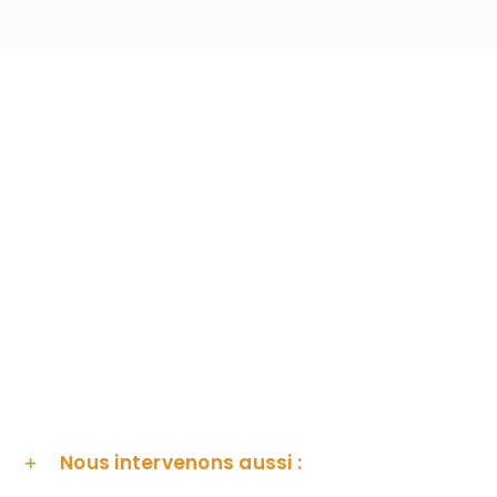
Nous intervenons aussi :