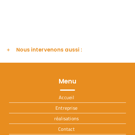
Nous intervenons aussi :
Menu
Accueil
Entreprise
réalisations
Contact